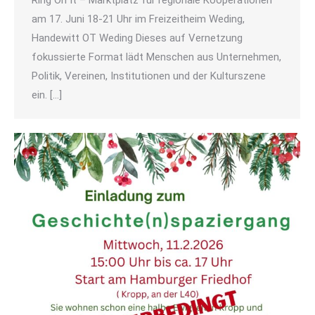
Ring On It – Marktplatz für regionale Kooperationen
am 17. Juni 18-21 Uhr im Freizeitheim Weding,
Handewitt OT Weding Dieses auf Vernetzung
fokussierte Format lädt Menschen aus Unternehmen,
Politik, Vereinen, Institutionen und der Kulturszene
ein. […]