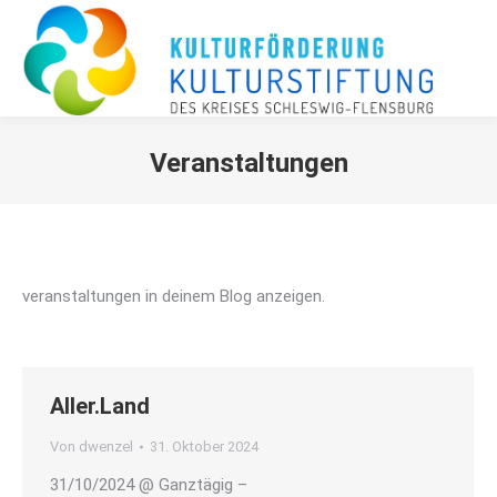
Veranstaltungen
Sie befinden sich hier:
veranstaltungen in deinem Blog anzeigen.
Aller.Land
Von
dwenzel
31. Oktober 2024
31/10/2024 @ Ganztägig –