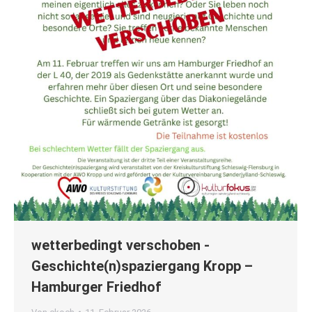
wetterbedingt verschoben -
Geschichte(n)spaziergang Kropp –
Hamburger Friedhof