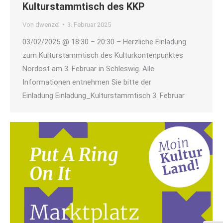
Kulturstammtisch des KKP
Von
dwenzel
3. Februar 2025
03/02/2025 @ 18:30 – 20:30 – Herzliche Einladung
zum Kulturstammtisch des Kulturkontenpunktes
Nordost am 3. Februar in Schleswig. Alle
Informationen entnehmen Sie bitte der
Einladung Einladung_Kulturstammtisch 3. Februar