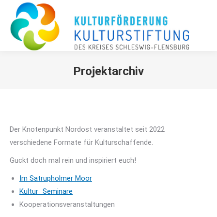
Projektarchiv
Sie befinden sich hier:
Der Knotenpunkt Nordost veranstaltet seit 2022
verschiedene Formate für Kulturschaffende.
Guckt doch mal rein und inspiriert euch!
Im Satrupholmer Moor
Kultur_Seminare
Kooperationsveranstaltungen